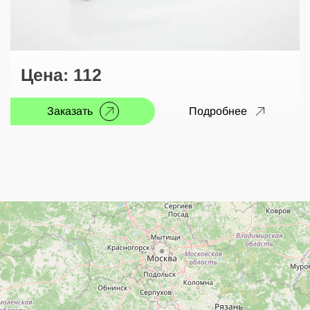
Цена:
112
Заказать
Подробнее