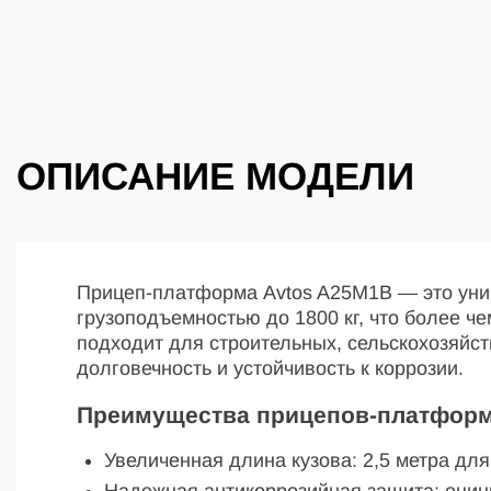
ОПИСАНИЕ МОДЕЛИ
Прицеп-платформа Avtos A25M1B — это унив
грузоподъемностью до 1800 кг, что более ч
подходит для строительных, сельскохозяйс
долговечность и устойчивость к коррозии.
Преимущества прицепов-платформ
Увеличенная длина кузова: 2,5 метра дл