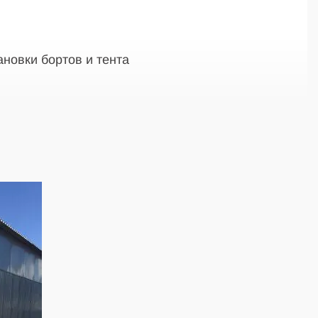
ановки бортов и тента