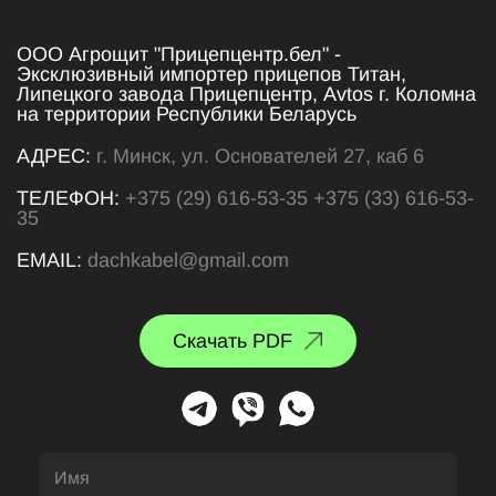
ООО Агрощит "Прицепцентр.бел" -
Эксклюзивный импортер прицепов Титан,
Липецкого завода Прицепцентр, Avtos г. Коломна
на территории Республики Беларусь
АДРЕС:
г. Минск, ул. Основателей 27, каб 6
ТЕЛЕФОН:
+375 (29) 616-53-35
+375 (33) 616-53-
35
EMAIL:
dachkabel@gmail.com
Скачать PDF