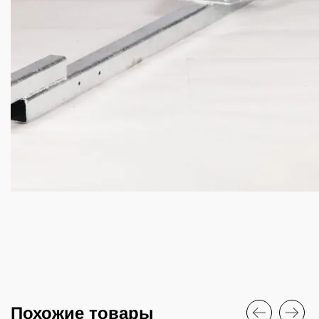
Похожие товары