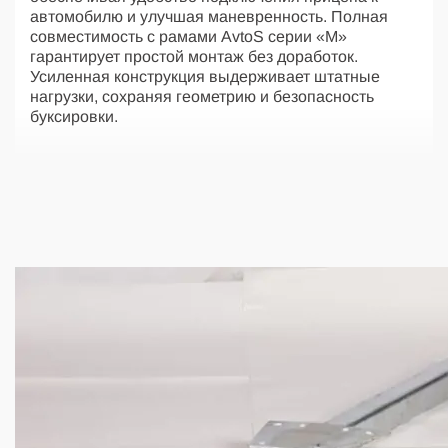
автомобилю и улучшая маневренность. Полная
совместимость с рамами AvtoS серии «М»
гарантирует простой монтаж без доработок.
Усиленная конструкция выдерживает штатные
нагрузки, сохраняя геометрию и безопасность
буксировки.