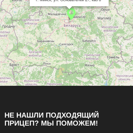
НЕ НАШЛИ ПОДХОДЯЩИЙ
ПРИЦЕП? МЫ ПОМОЖЕМ!