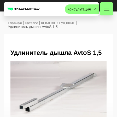
Консультация
Главная
Каталог
КОМПЛЕКТУЮЩИЕ
Удлинитель дышла AvtoS 1,5
Удлинитель дышла AvtoS 1,5