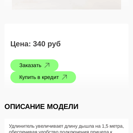
Цена:
340 руб
Заказать
Купить в кредит
ОПИСАНИЕ МОДЕЛИ
Удлинитель увеличивает длину дышла на 1,5 метра,
обеспечивая удобство подключения прицепа к